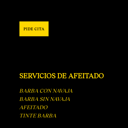
PIDE CITA
SERVICIOS DE AFEITADO
BARBA CON NAVAJA
BARBA SIN NAVAJA
AFEITADO
TINTE BARBA