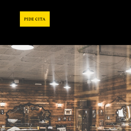
PIDE CITA