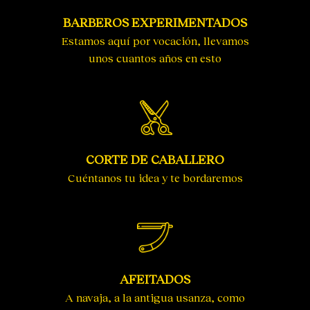
BARBEROS EXPERIMENTADOS
Estamos aquí por vocación, llevamos
unos cuantos años en esto
CORTE DE CABALLERO
Cuéntanos tu idea y te bordaremos
AFEITADOS
A navaja, a la antigua usanza, como