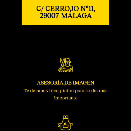
C/ CERROJO Nº11,
29007 MÁLAGA
ASESORÍA DE IMAGEN
Te dejamos bien pintón para tu día más
importante