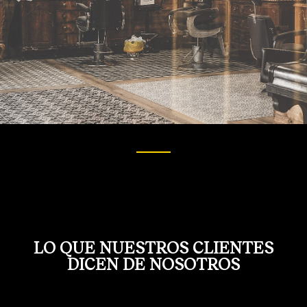
LO QUE NUESTROS CLIENTES
DICEN DE NOSOTROS