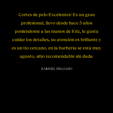
Cortes de pelo Excelentes! Es un gran
profesional, llevo desde hace 5 años
poniéndome a las manos de Eriz, le gusta
cuidar los detalles, su atención es brillante y
es un tío cercano, en la barbería se está muy
agusto, sitio recomendable sin duda.
SAMUEL DELGADO