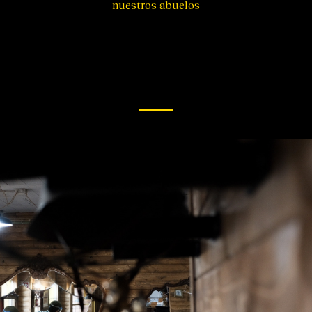
nuestros abuelos